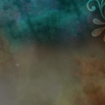
Przejdź do treści