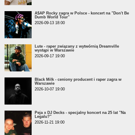
A$AP Rocky zagra w Polsce - koncert na "Don't Be
Dumb World Tour"
2026-09-13 18:00
Lute - raper związany z wytwórnią Dreamville
wystąpi w Warszawie
2026-09-17 19:00
Black Milk - ceniony producent i raper zagra w
Warszawie
2026-10-07 19:00
Peja x DJ Decks - specjalny koncert na 25 lat "Na
Legalu?"
2026-11-21 19:00