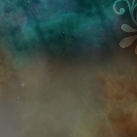
Przejdź do treści