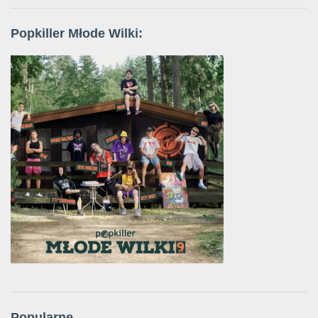
Popkiller Młode Wilki:
Popularne