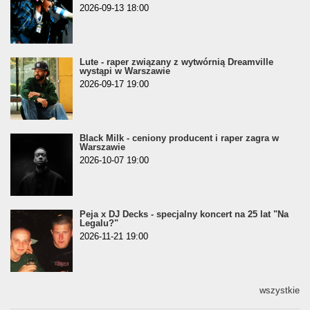
2026-09-13 18:00
Lute - raper związany z wytwórnią Dreamville
wystąpi w Warszawie
2026-09-17 19:00
Black Milk - ceniony producent i raper zagra w
Warszawie
2026-10-07 19:00
Peja x DJ Decks - specjalny koncert na 25 lat "Na
Legalu?"
2026-11-21 19:00
wszystkie