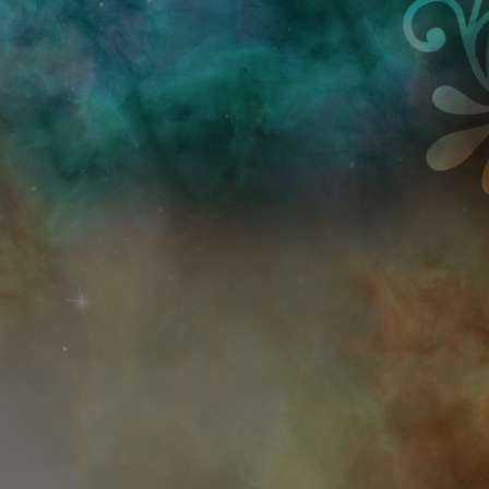
Przejdź do treści