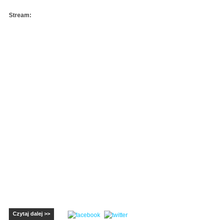
Stream:
Czytaj dalej >>