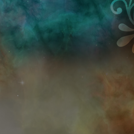
Przejdź do treści