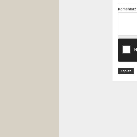
Komentarz