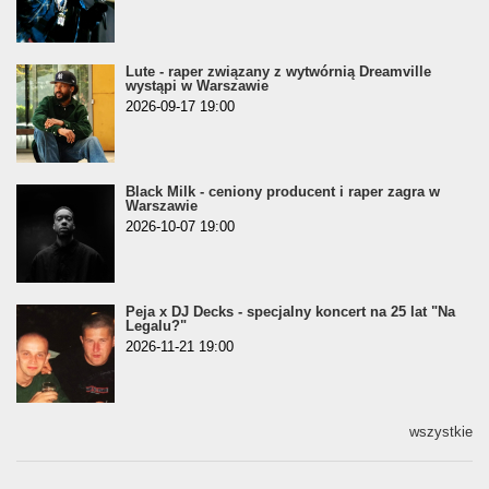
Lute - raper związany z wytwórnią Dreamville
wystąpi w Warszawie
2026-09-17 19:00
Black Milk - ceniony producent i raper zagra w
Warszawie
2026-10-07 19:00
Peja x DJ Decks - specjalny koncert na 25 lat "Na
Legalu?"
2026-11-21 19:00
wszystkie