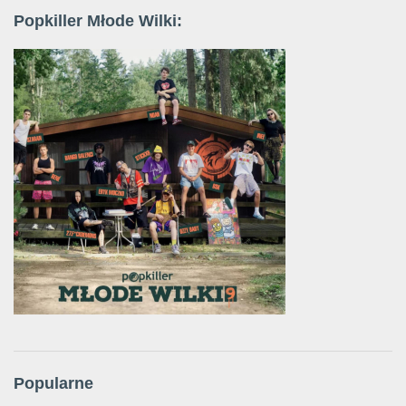
Popkiller Młode Wilki:
Popularne