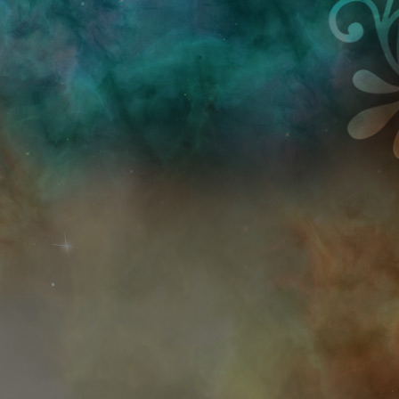
Przejdź do treści