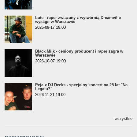
Lute - raper związany z wytwórnią Dreamville
wystąpi w Warszawie
2026-09-17 19:00
Black Milk - ceniony producent i raper zagra w
Warszawie
2026-10-07 19:00
Peja x DJ Decks - specjalny koncert na 25 lat "Na
Legalu?"
2026-11-21 19:00
wszystkie