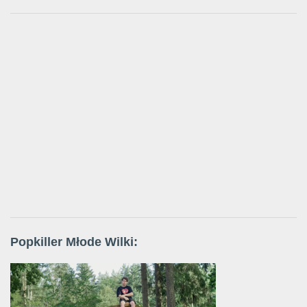
Popkiller Młode Wilki: