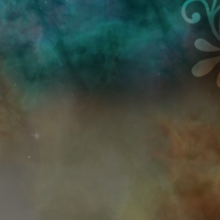
Przejdź do treści