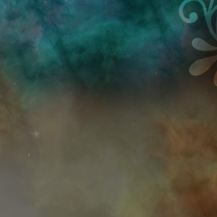
Przejdź do treści