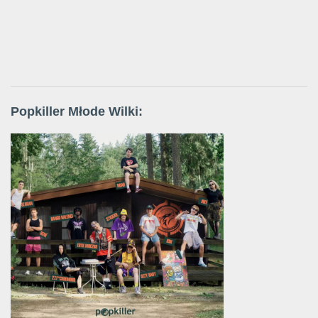
Popkiller Młode Wilki: