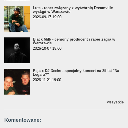
Lute - raper związany z wytwórnią Dreamville
wystąpi w Warszawie
2026-09-17 19:00
Black Milk - ceniony producent i raper zagra w
Warszawie
2026-10-07 19:00
Peja x DJ Decks - specjalny koncert na 25 lat "Na
Legalu?"
2026-11-21 19:00
wszystkie
Komentowane: