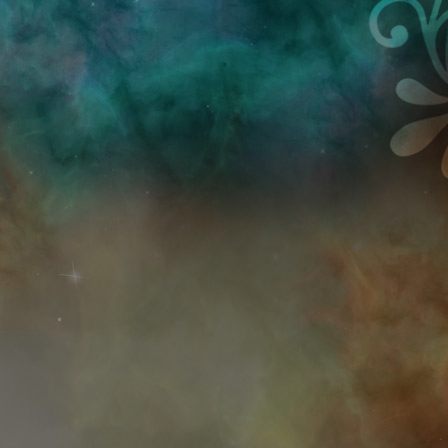
Przejdź do treści