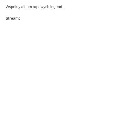
Wspólny album rapowych legend.
Stream: