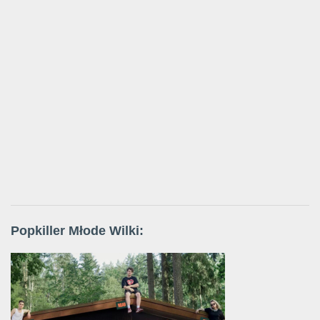
Popkiller Młode Wilki: