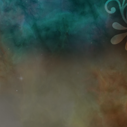
Przejdź do treści