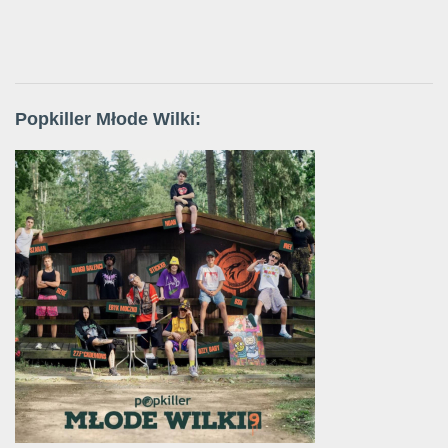
Popkiller Młode Wilki: