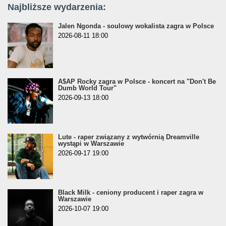
Najbliższe wydarzenia:
Jalen Ngonda - soulowy wokalista zagra w Polsce
2026-08-11 18:00
A$AP Rocky zagra w Polsce - koncert na "Don't Be
Dumb World Tour"
2026-09-13 18:00
Lute - raper związany z wytwórnią Dreamville
wystąpi w Warszawie
2026-09-17 19:00
Black Milk - ceniony producent i raper zagra w
Warszawie
2026-10-07 19:00