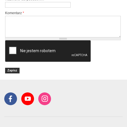
Komentarz
*