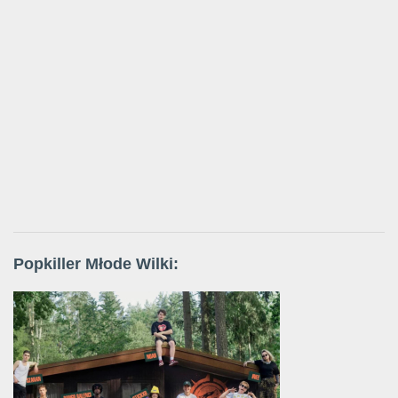
Popkiller Młode Wilki: