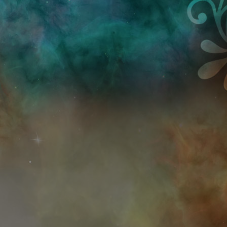
Przejdź do treści