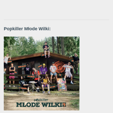
Popkiller Młode Wilki: