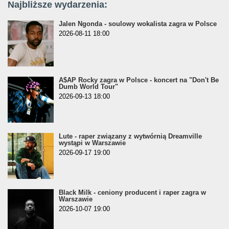
Najbliższe wydarzenia:
Jalen Ngonda - soulowy wokalista zagra w Polsce
2026-08-11 18:00
A$AP Rocky zagra w Polsce - koncert na "Don't Be
Dumb World Tour"
2026-09-13 18:00
Lute - raper związany z wytwórnią Dreamville
wystąpi w Warszawie
2026-09-17 19:00
Black Milk - ceniony producent i raper zagra w
Warszawie
2026-10-07 19:00