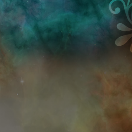
Przejdź do treści