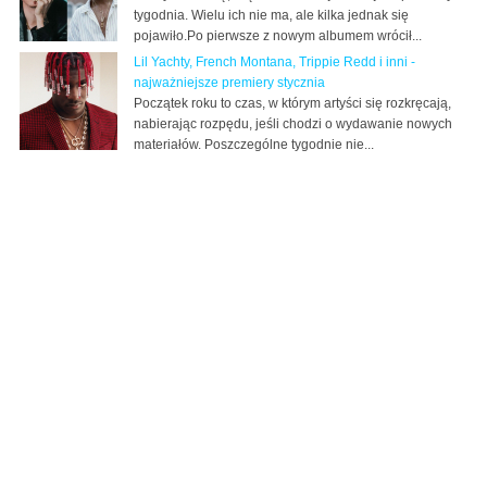
tygodnia. Wielu ich nie ma, ale kilka jednak się
pojawiło.Po pierwsze z nowym albumem wrócił...
Lil Yachty, French Montana, Trippie Redd i inni -
najważniejsze premiery stycznia
Początek roku to czas, w którym artyści się rozkręcają,
nabierając rozpędu, jeśli chodzi o wydawanie nowych
materiałów. Poszczególne tygodnie nie...