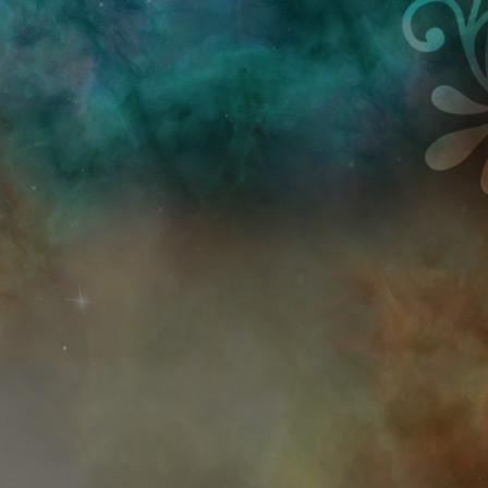
Przejdź do treści