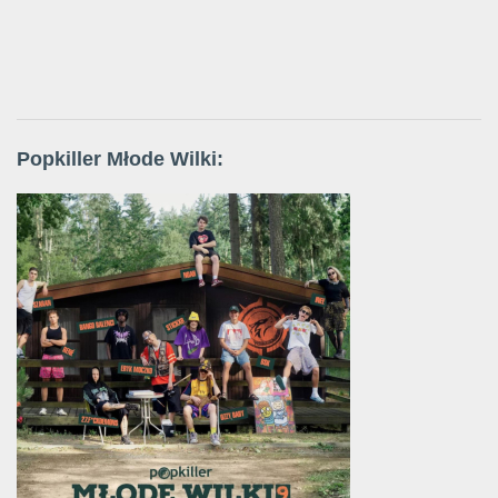
Popkiller Młode Wilki: