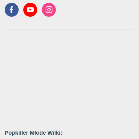
Popkiller Młode Wilki: