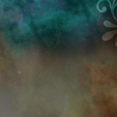
Przejdź do treści