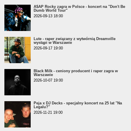
A$AP Rocky zagra w Polsce - koncert na "Don't Be
Dumb World Tour"
2026-09-13 18:00
Lute - raper związany z wytwórnią Dreamville
wystąpi w Warszawie
2026-09-17 19:00
Black Milk - ceniony producent i raper zagra w
Warszawie
2026-10-07 19:00
Peja x DJ Decks - specjalny koncert na 25 lat "Na
Legalu?"
2026-11-21 19:00