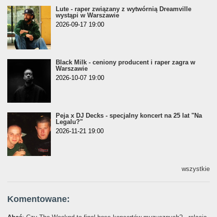
Lute - raper związany z wytwórnią Dreamville
wystąpi w Warszawie
2026-09-17 19:00
Black Milk - ceniony producent i raper zagra w
Warszawie
2026-10-07 19:00
Peja x DJ Decks - specjalny koncert na 25 lat "Na
Legalu?"
2026-11-21 19:00
wszystkie
Komentowane: