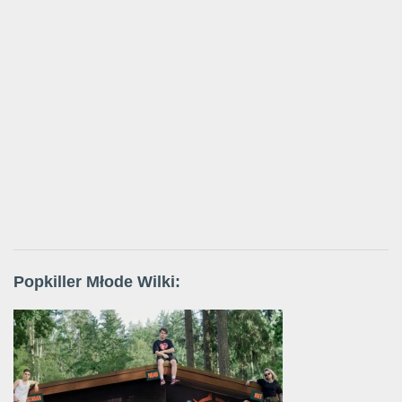
Popkiller Młode Wilki: