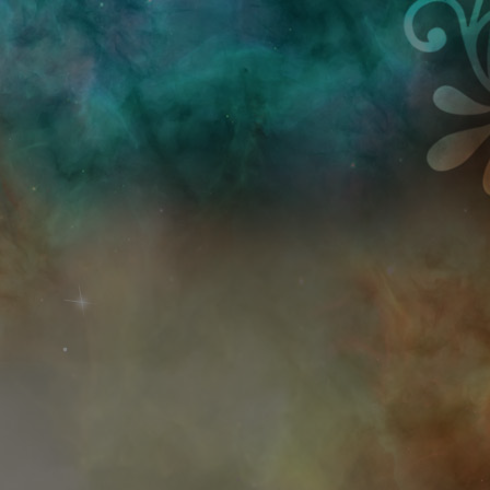
Przejdź do treści