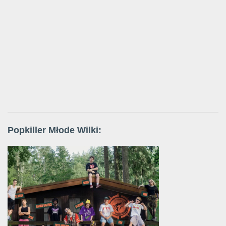
Popkiller Młode Wilki: