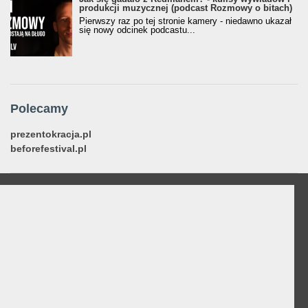
produkcji muzycznej (podcast Rozmowy o bitach)
Pierwszy raz po tej stronie kamery - niedawno ukazał
się nowy odcinek podcastu...
Polecamy
prezentokracja.pl
beforefestival.pl