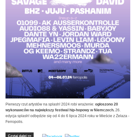
Pierwszy rzut artystów na splash! 2024 robi wrażenie:
ogłoszono 20
wykonawców na największy festiwal hip-hopowy w Niemczech.
26.
edycja splash! odbędzie się od 4 do 6 lipca 2024 roku w Mieście z Żelaza -
Ferropolis.
Czytaj dalej >>