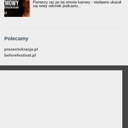
Pierwszy raz po tej stronie kamery - niedawno ukazał
się nowy odcinek podcastu...
Polecamy
prezentokracja.pl
beforefestival.pl