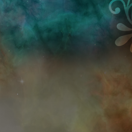
Przejdź do treści