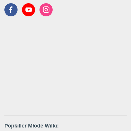
Popkiller Młode Wilki: