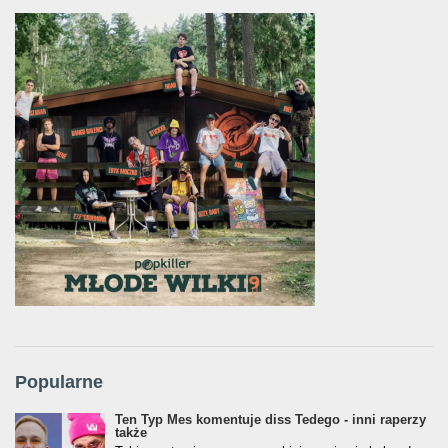
Popularne
Ten Typ Mes komentuje diss Tedego - inni raperzy
także