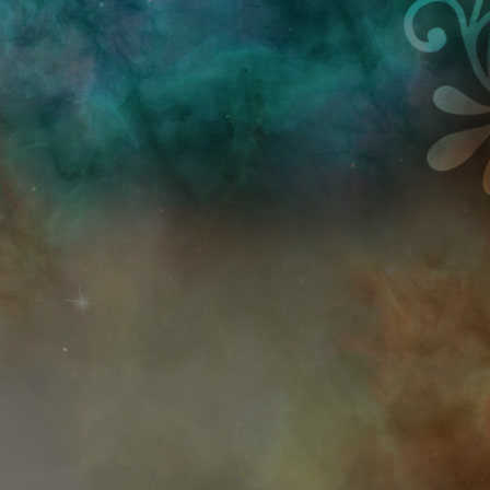
Przejdź do treści