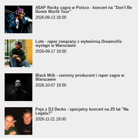
A$AP Rocky zagra w Polsce - koncert na "Don't Be
Dumb World Tour"
2026-09-13 18:00
Lute - raper związany z wytwórnią Dreamville
wystąpi w Warszawie
2026-09-17 19:00
Black Milk - ceniony producent i raper zagra w
Warszawie
2026-10-07 19:00
Peja x DJ Decks - specjalny koncert na 25 lat "Na
Legalu?"
2026-11-21 19:00