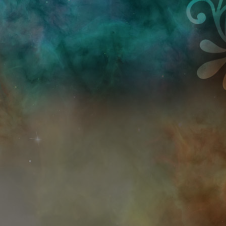
Przejdź do treści