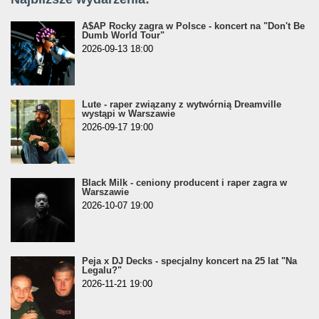
A$AP Rocky zagra w Polsce - koncert na "Don't Be
Dumb World Tour"
2026-09-13 18:00
Lute - raper związany z wytwórnią Dreamville
wystąpi w Warszawie
2026-09-17 19:00
Black Milk - ceniony producent i raper zagra w
Warszawie
2026-10-07 19:00
Peja x DJ Decks - specjalny koncert na 25 lat "Na
Legalu?"
2026-11-21 19:00