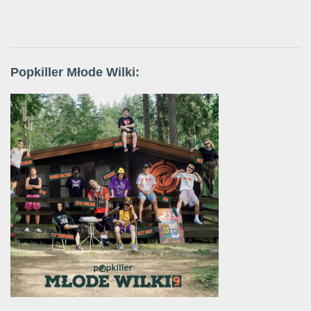
Popkiller Młode Wilki: