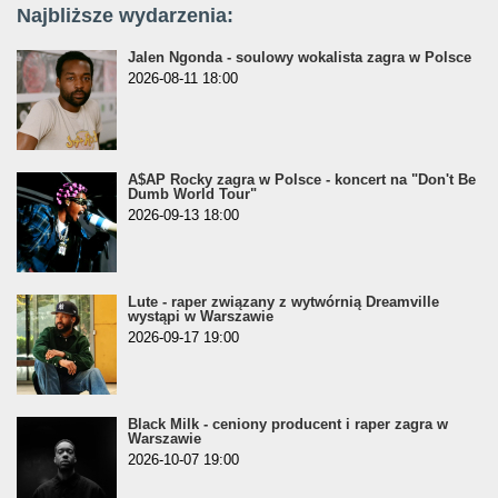
Najbliższe wydarzenia:
Jalen Ngonda - soulowy wokalista zagra w Polsce
2026-08-11 18:00
A$AP Rocky zagra w Polsce - koncert na "Don't Be
Dumb World Tour"
2026-09-13 18:00
Lute - raper związany z wytwórnią Dreamville
wystąpi w Warszawie
2026-09-17 19:00
Black Milk - ceniony producent i raper zagra w
Warszawie
2026-10-07 19:00