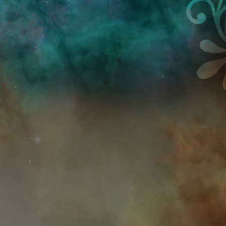
Przejdź do treści