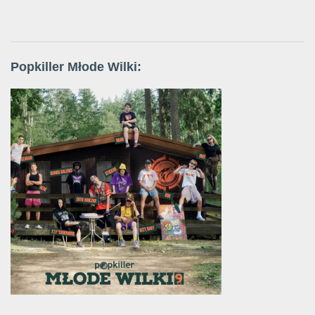
Popkiller Młode Wilki: