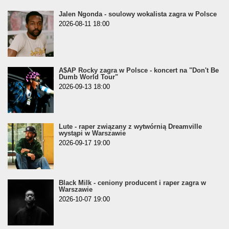
Jalen Ngonda - soulowy wokalista zagra w Polsce
2026-08-11 18:00
A$AP Rocky zagra w Polsce - koncert na "Don't Be
Dumb World Tour"
2026-09-13 18:00
Lute - raper związany z wytwórnią Dreamville
wystąpi w Warszawie
2026-09-17 19:00
Black Milk - ceniony producent i raper zagra w
Warszawie
2026-10-07 19:00