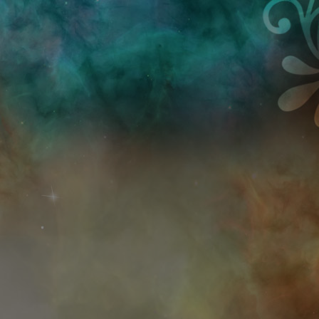
Przejdź do treści