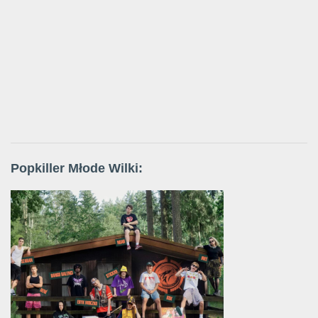
Popkiller Młode Wilki: