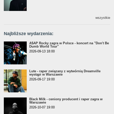
wszystkie
Najbliższe wydarzenia:
A$AP Rocky zagra w Polsce - koncert na "Don't Be
Dumb World Tour"
2026-09-13 18:00
Lute - raper związany z wytwórnią Dreamville
wystąpi w Warszawie
2026-09-17 19:00
Black Milk - ceniony producent i raper zagra w
Warszawie
2026-10-07 19:00