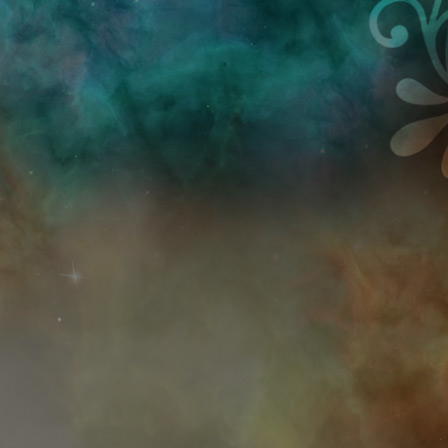
Przejdź do treści