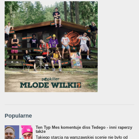
Popularne
Ten Typ Mes komentuje diss Tedego - inni raperzy
także
Takiego starcia na warszawskiej scenie nie było od