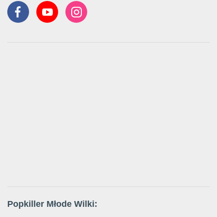
Popkiller Młode Wilki: