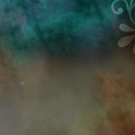
Przejdź do treści