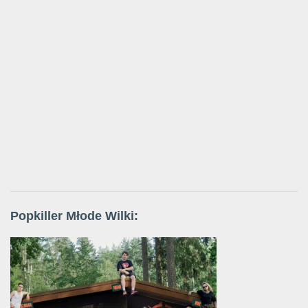
Popkiller Młode Wilki: