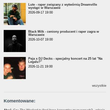
Lute - raper związany z wytwórnią Dreamville
wystąpi w Warszawie
2026-09-17 19:00
Black Milk - ceniony producent i raper zagra w
Warszawie
2026-10-07 19:00
Peja x DJ Decks - specjalny koncert na 25 lat "Na
Legalu?"
2026-11-21 19:00
wszystkie
Komentowane: