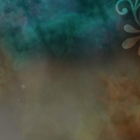
Przejdź do treści