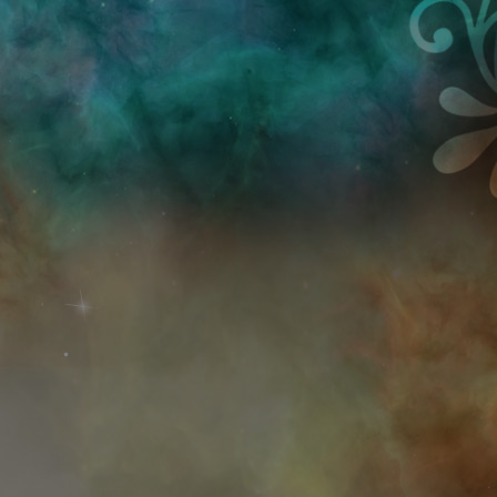
Przejdź do treści