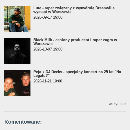
Lute - raper związany z wytwórnią Dreamville
wystąpi w Warszawie
2026-09-17 19:00
Black Milk - ceniony producent i raper zagra w
Warszawie
2026-10-07 19:00
Peja x DJ Decks - specjalny koncert na 25 lat "Na
Legalu?"
2026-11-21 19:00
wszystkie
Komentowane: