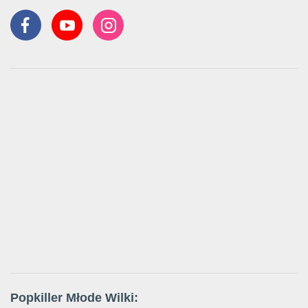
Popkiller Młode Wilki: