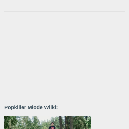
Popkiller Młode Wilki: