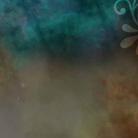
Przejdź do treści