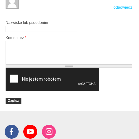
odpowiedz
Nazwisko lub pseudonim
Komentarz
*