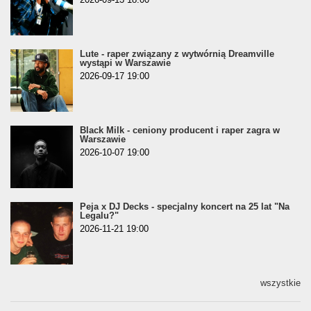
Lute - raper związany z wytwórnią Dreamville
wystąpi w Warszawie
2026-09-17 19:00
Black Milk - ceniony producent i raper zagra w
Warszawie
2026-10-07 19:00
Peja x DJ Decks - specjalny koncert na 25 lat "Na
Legalu?"
2026-11-21 19:00
wszystkie