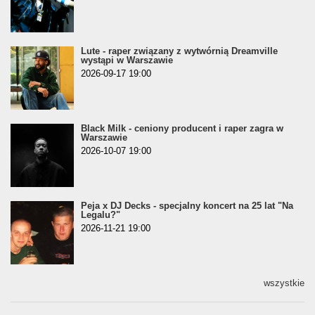
Lute - raper związany z wytwórnią Dreamville
wystąpi w Warszawie
2026-09-17 19:00
Black Milk - ceniony producent i raper zagra w
Warszawie
2026-10-07 19:00
Peja x DJ Decks - specjalny koncert na 25 lat "Na
Legalu?"
2026-11-21 19:00
wszystkie