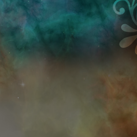
Przejdź do treści