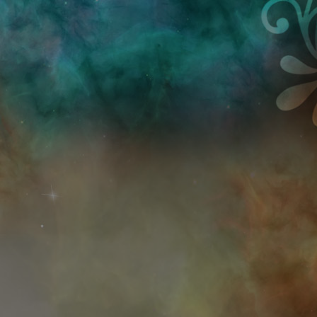
Przejdź do treści