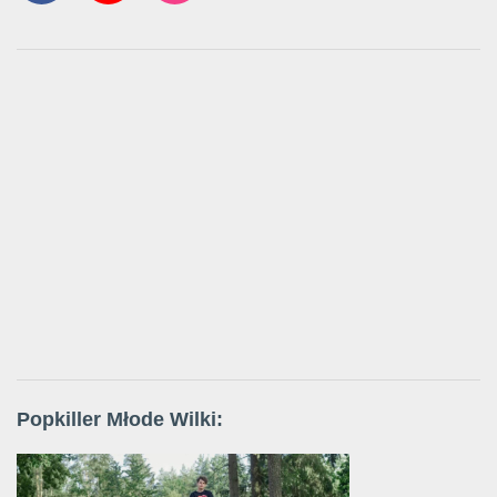
Popkiller Młode Wilki: