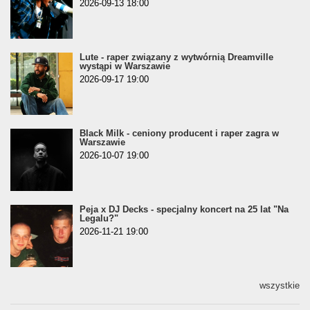
2026-09-13 18:00
Lute - raper związany z wytwórnią Dreamville
wystąpi w Warszawie
2026-09-17 19:00
Black Milk - ceniony producent i raper zagra w
Warszawie
2026-10-07 19:00
Peja x DJ Decks - specjalny koncert na 25 lat "Na
Legalu?"
2026-11-21 19:00
wszystkie