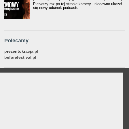
Pierwszy raz po tej stronie kamery - niedawno ukazał
się nowy odcinek podcastu...
Polecamy
prezentokracja.pl
beforefestival.pl