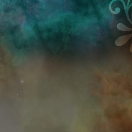
Przejdź do treści