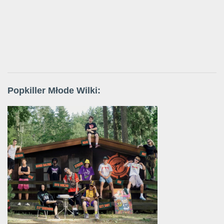
Popkiller Młode Wilki: