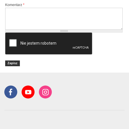
Komentarz
*