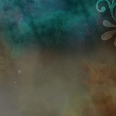
Przejdź do treści