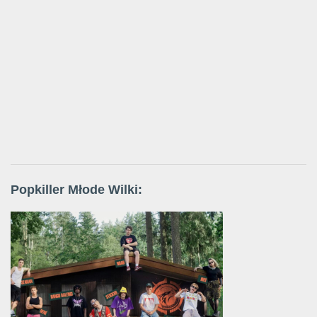
Popkiller Młode Wilki: