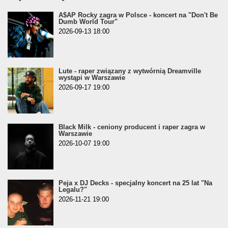
A$AP Rocky zagra w Polsce - koncert na "Don't Be
Dumb World Tour"
2026-09-13 18:00
Lute - raper związany z wytwórnią Dreamville
wystąpi w Warszawie
2026-09-17 19:00
Black Milk - ceniony producent i raper zagra w
Warszawie
2026-10-07 19:00
Peja x DJ Decks - specjalny koncert na 25 lat "Na
Legalu?"
2026-11-21 19:00