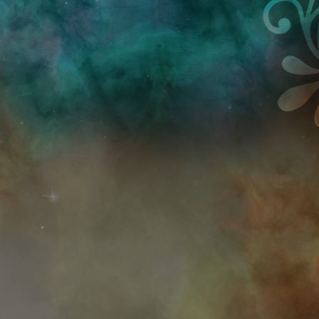
Przejdź do treści