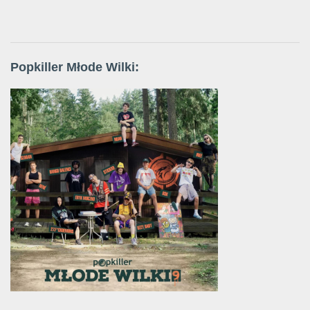
Popkiller Młode Wilki: