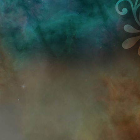
Przejdź do treści