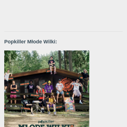
Popkiller Młode Wilki: