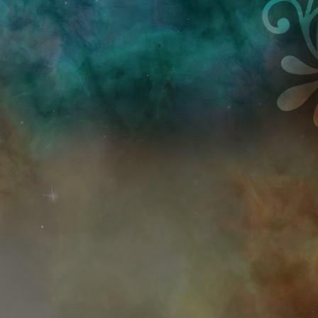
Przejdź do treści