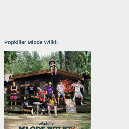
Popkiller Młode Wilki: