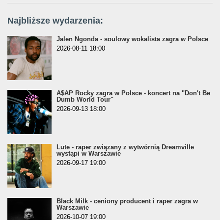
Najbliższe wydarzenia:
Jalen Ngonda - soulowy wokalista zagra w Polsce
2026-08-11 18:00
A$AP Rocky zagra w Polsce - koncert na "Don't Be
Dumb World Tour"
2026-09-13 18:00
Lute - raper związany z wytwórnią Dreamville
wystąpi w Warszawie
2026-09-17 19:00
Black Milk - ceniony producent i raper zagra w
Warszawie
2026-10-07 19:00