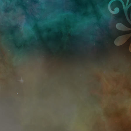
Przejdź do treści