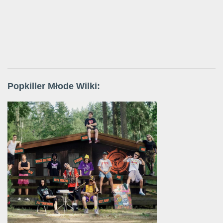
Popkiller Młode Wilki: