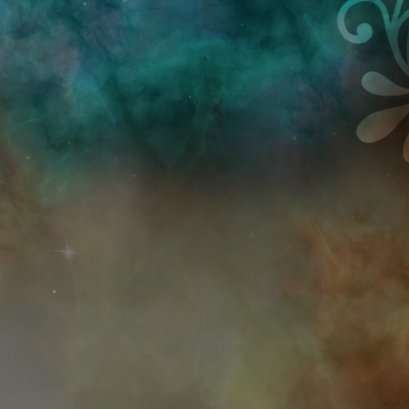
Przejdź do treści