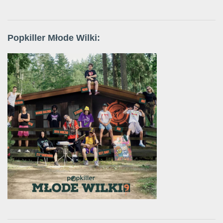
Popkiller Młode Wilki: