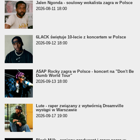
Jalen Ngonda - soulowy wokalista zagra w Polsce
2026-08-11 18:00
6LACK świętuje 10-lecie z koncertem w Polsce
2026-09-12 18:00
A$AP Rocky zagra w Polsce - koncert na "Don't Be
Dumb World Tour"
2026-09-13 18:00
Lute - raper związany z wytwórnią Dreamville
wystąpi w Warszawie
2026-09-17 19:00