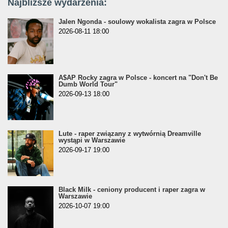
Najbliższe wydarzenia:
Jalen Ngonda - soulowy wokalista zagra w Polsce
2026-08-11 18:00
A$AP Rocky zagra w Polsce - koncert na "Don't Be
Dumb World Tour"
2026-09-13 18:00
Lute - raper związany z wytwórnią Dreamville
wystąpi w Warszawie
2026-09-17 19:00
Black Milk - ceniony producent i raper zagra w
Warszawie
2026-10-07 19:00