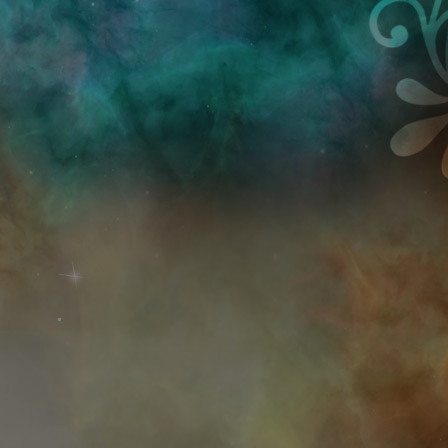
Przejdź do treści