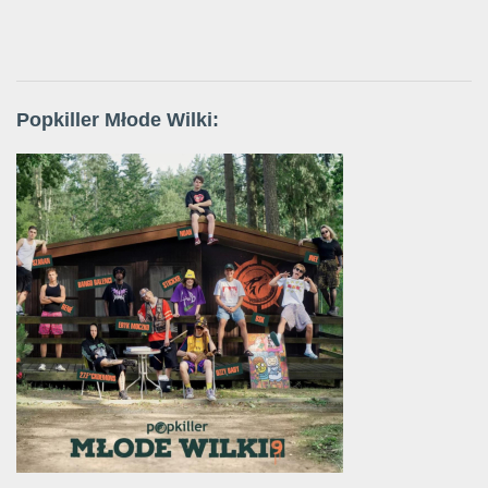
Popkiller Młode Wilki: