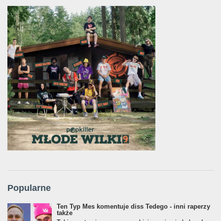
Popularne
Ten Typ Mes komentuje diss Tedego - inni raperzy
także