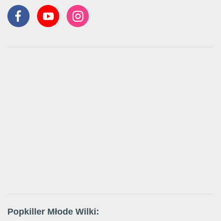
Popkiller Młode Wilki: