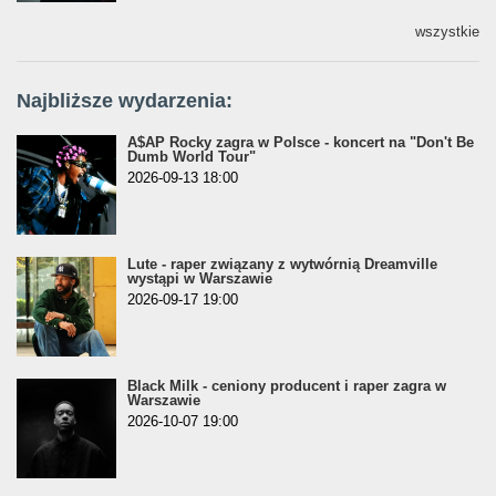
wszystkie
Najbliższe wydarzenia:
A$AP Rocky zagra w Polsce - koncert na "Don't Be
Dumb World Tour"
2026-09-13 18:00
Lute - raper związany z wytwórnią Dreamville
wystąpi w Warszawie
2026-09-17 19:00
Black Milk - ceniony producent i raper zagra w
Warszawie
2026-10-07 19:00