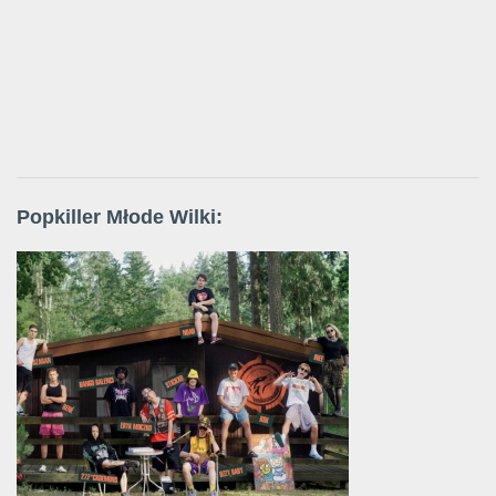
Popkiller Młode Wilki: