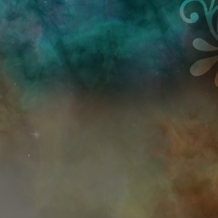
Przejdź do treści