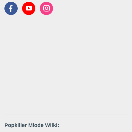
Popkiller Młode Wilki: