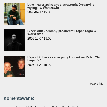
Lute - raper związany z wytwórnią Dreamville
wystąpi w Warszawie
2026-09-17 19:00
Black Milk - ceniony producent i raper zagra w
Warszawie
2026-10-07 19:00
Peja x DJ Decks - specjalny koncert na 25 lat "Na
Legalu?"
2026-11-21 19:00
wszystkie
Komentowane: