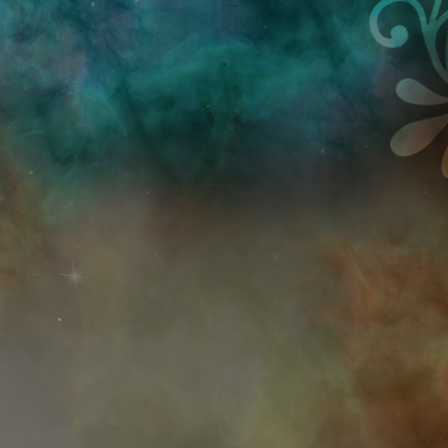
Przejdź do treści