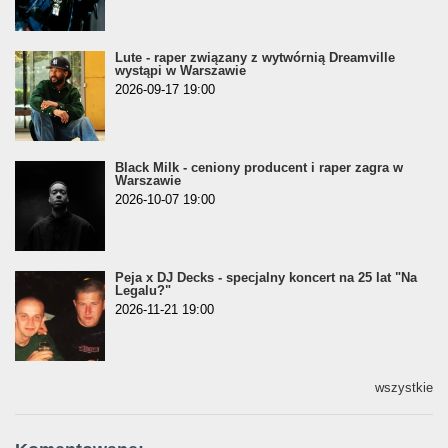
Lute - raper związany z wytwórnią Dreamville
wystąpi w Warszawie
2026-09-17 19:00
Black Milk - ceniony producent i raper zagra w
Warszawie
2026-10-07 19:00
Peja x DJ Decks - specjalny koncert na 25 lat "Na
Legalu?"
2026-11-21 19:00
wszystkie