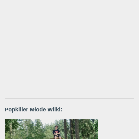
Popkiller Młode Wilki: