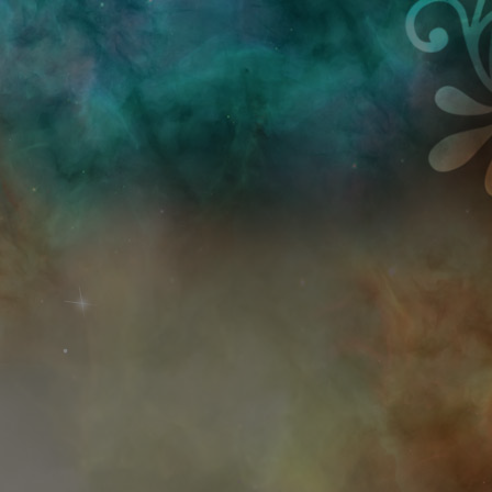
Przejdź do treści