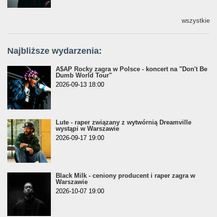
wszystkie
Najbliższe wydarzenia:
A$AP Rocky zagra w Polsce - koncert na "Don't Be
Dumb World Tour"
2026-09-13 18:00
Lute - raper związany z wytwórnią Dreamville
wystąpi w Warszawie
2026-09-17 19:00
Black Milk - ceniony producent i raper zagra w
Warszawie
2026-10-07 19:00