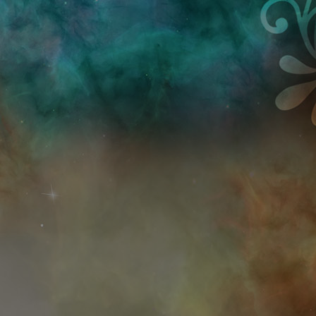
Przejdź do treści