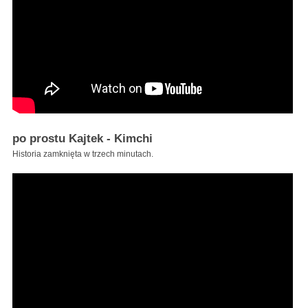
po prostu Kajtek - Kimchi
Historia zamknięta w trzech minutach.