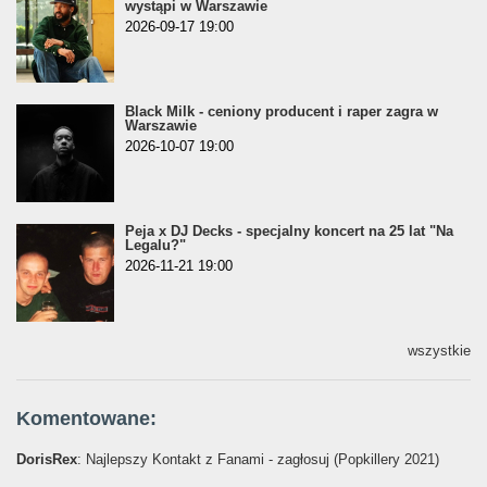
wystąpi w Warszawie
2026-09-17 19:00
Black Milk - ceniony producent i raper zagra w
Warszawie
2026-10-07 19:00
Peja x DJ Decks - specjalny koncert na 25 lat "Na
Legalu?"
2026-11-21 19:00
wszystkie
Komentowane:
DorisRex
: Najlepszy Kontakt z Fanami - zagłosuj (Popkillery 2021)