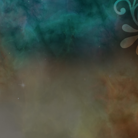
Przejdź do treści