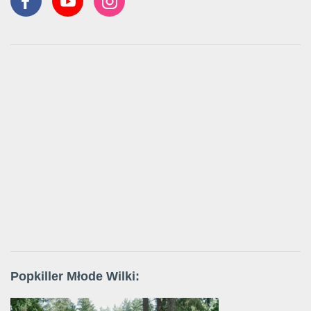
Popkiller Młode Wilki: