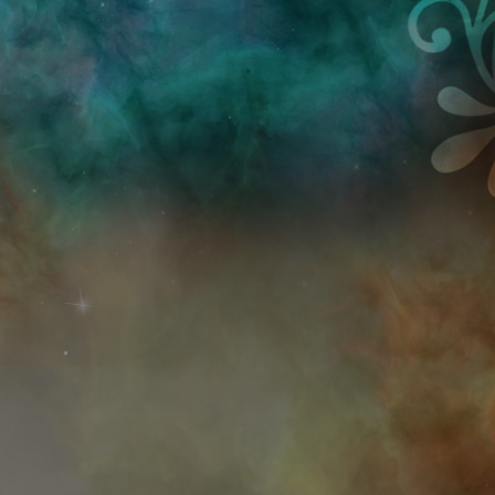
Przejdź do treści