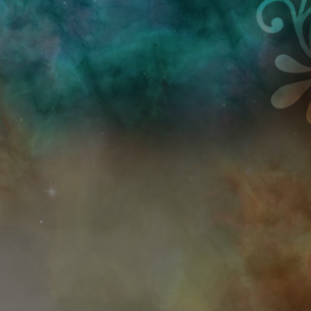
Przejdź do treści