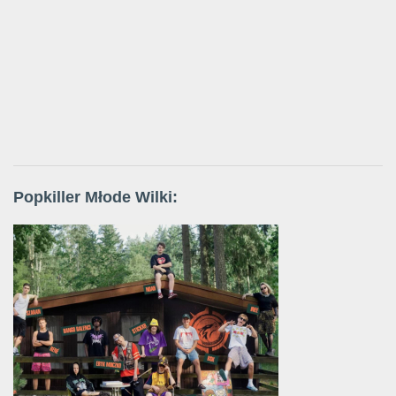
Popkiller Młode Wilki: