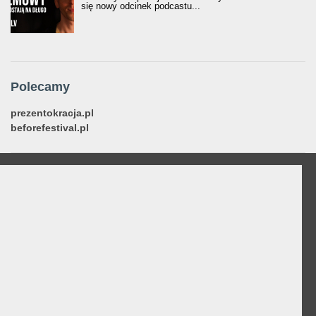
się nowy odcinek podcastu...
Polecamy
prezentokracja.pl
beforefestival.pl