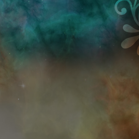
Przejdź do treści