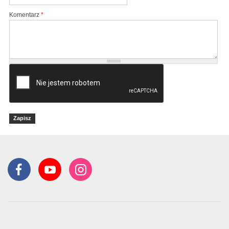
Komentarz
*