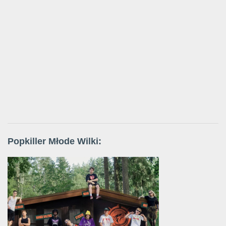
Popkiller Młode Wilki: