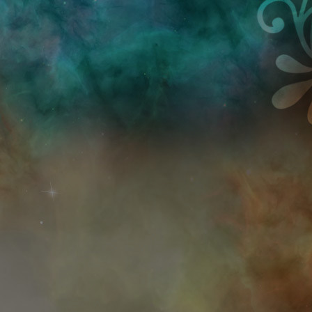
Przejdź do treści