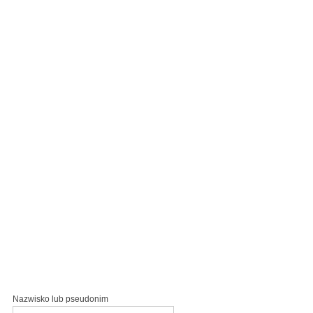
Nazwisko lub pseudonim