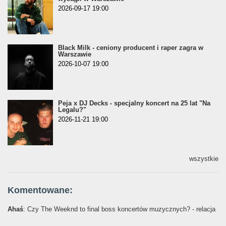
2026-09-17 19:00
Black Milk - ceniony producent i raper zagra w
Warszawie
2026-10-07 19:00
Peja x DJ Decks - specjalny koncert na 25 lat "Na
Legalu?"
2026-11-21 19:00
wszystkie
Komentowane:
Ahaś
: Czy The Weeknd to final boss koncertów muzycznych? - relacja