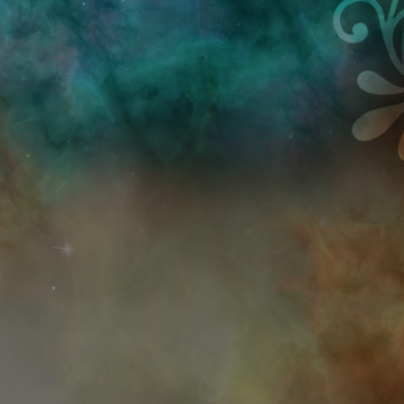
Przejdź do treści