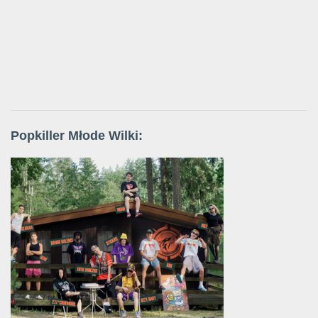
Popkiller Młode Wilki: