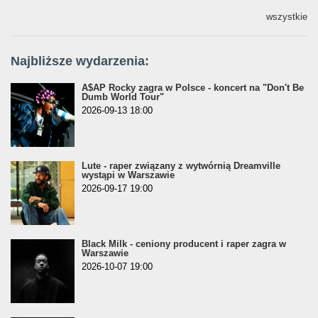
wszystkie
Najbliższe wydarzenia:
A$AP Rocky zagra w Polsce - koncert na "Don't Be
Dumb World Tour"
2026-09-13 18:00
Lute - raper związany z wytwórnią Dreamville
wystąpi w Warszawie
2026-09-17 19:00
Black Milk - ceniony producent i raper zagra w
Warszawie
2026-10-07 19:00