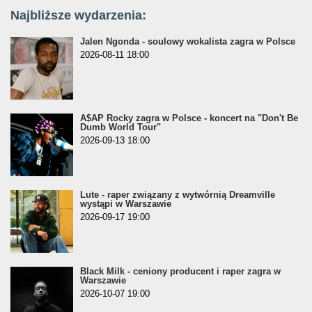
Najbliższe wydarzenia:
Jalen Ngonda - soulowy wokalista zagra w Polsce
2026-08-11 18:00
A$AP Rocky zagra w Polsce - koncert na "Don't Be
Dumb World Tour"
2026-09-13 18:00
Lute - raper związany z wytwórnią Dreamville
wystąpi w Warszawie
2026-09-17 19:00
Black Milk - ceniony producent i raper zagra w
Warszawie
2026-10-07 19:00