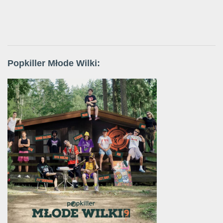
Popkiller Młode Wilki: