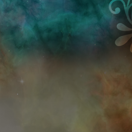
Przejdź do treści