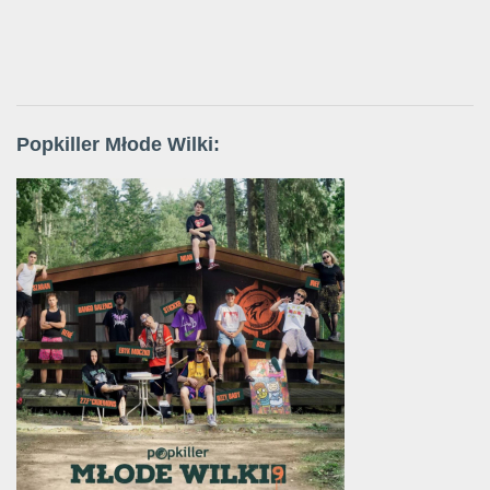
Popkiller Młode Wilki: