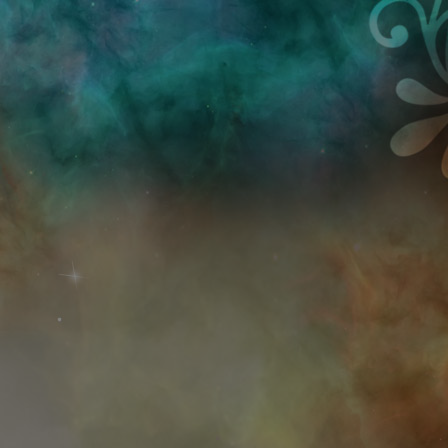
Przejdź do treści